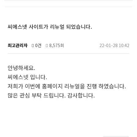
씨에스넷 사이트가 리뉴얼 되었습니다.
최고관리자
0건
8,575회
22-01-28 10:42
안녕하세요.
씨에스넷 입니다.
저희가 이번에 홈페이지 리뉴얼을 진행 하였습니다.
많은 관심 부탁 드립니다. 감사합니다.