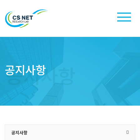
공지사항
공지사항