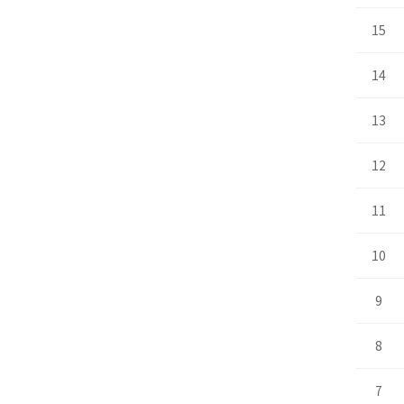
15
14
13
12
11
10
9
8
7