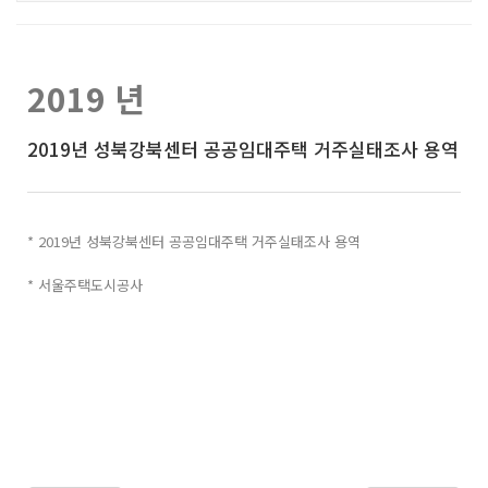
2019 년
2019년 성북강북센터 공공임대주택 거주실태조사 용역
* 2019년 성북강북센터 공공임대주택 거주실태조사 용역
* 서울주택도시공사