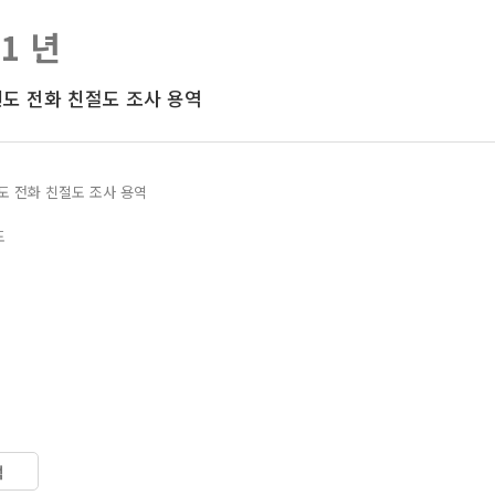
21 년
년도 전화 친절도 조사 용역
년도 전화 친절도 조사 용역
도
색