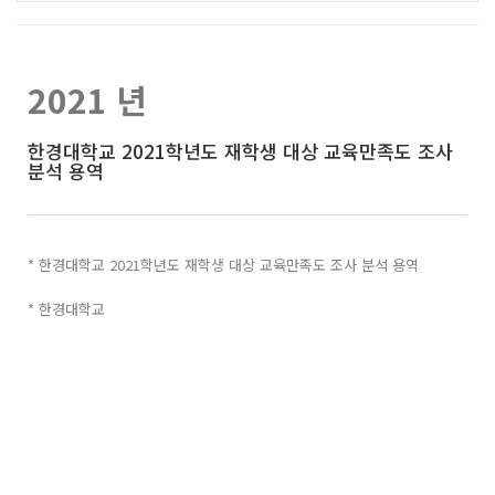
2021 년
한경대학교 2021학년도 재학생 대상 교육만족도 조사
분석 용역
* 한경대학교 2021학년도 재학생 대상 교육만족도 조사 분석 용역
* 한경대학교