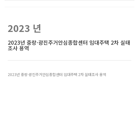
2023 년
2023년 중랑·광진주거안심종합센터 임대주택 2차 실태
조사 용역
2023년 중랑·광진주거안심종합센터 임대주택 2차 실태조사 용역